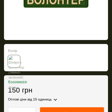
Колір
В наявності
150 грн
Оптові ціни
від 10 одиниць