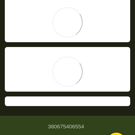
380675406554