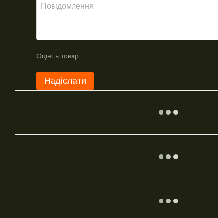
Оцініть товар
Надіслати