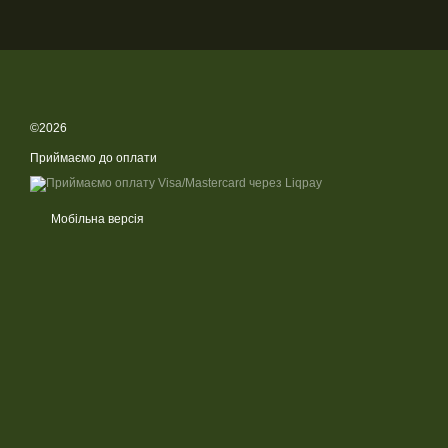
©2026
Приймаємо до оплати
Мобільна версія