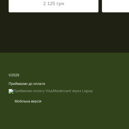
2 125 грн
©2026
Приймаємо до оплати
Мобільна версія