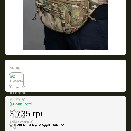
Колір
В наявності
3 735 грн
Оптові ціни
від 5 одиниць