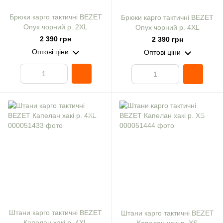
Брюки карго тактичні BEZET
Брюки карго тактичні BEZET
Onyx чорний р. 2XL
Onyx чорний р. 4XL
2 390 грн
2 390 грн
Оптові ціни
Оптові ціни
Штани карго тактичні BEZET
Штани карго тактичні BEZET
Капелан хакі р. 4XL