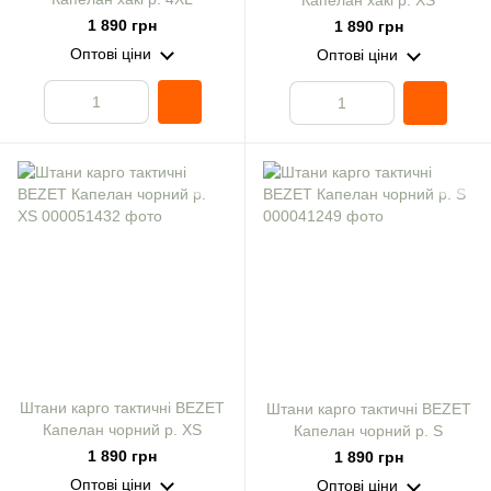
Капелан хакі р. XS
1 890 грн
1 890 грн
Оптові ціни
Оптові ціни
Штани карго тактичні BEZET
Штани карго тактичні BEZET
Капелан чорний р. XS
Капелан чорний р. S
1 890 грн
1 890 грн
Оптові ціни
Оптові ціни