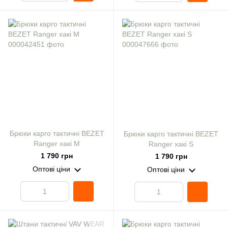
Брюки карго тактичні BEZET
Брюки карго тактичні BEZET
Ranger хакі M
Ranger хакі S
1 790 грн
1 790 грн
Оптові ціни
Оптові ціни