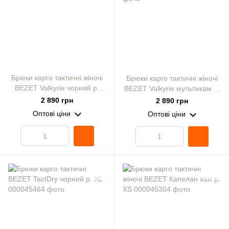
Брюки карго тактичні жіночі
Брюки карго тактичні жіночі
BEZET Valkyrie чорний р.
BEZET Valkyrie мультикам р.
XXS
XXS
2 890 грн
2 890 грн
Оптові ціни
Оптові ціни