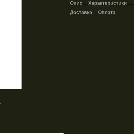
Опис
Характеристики
Доставка
Оплата
ю