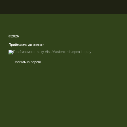
©2026
Приймаємо до оплати
Мобільна версія