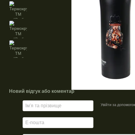
Новий відгук або коментар
Увійти за допомого