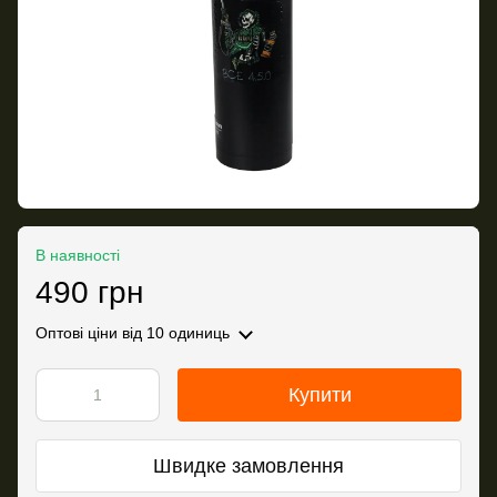
В наявності
490 грн
Оптові ціни
від 10 одиниць
Купити
Швидке замовлення