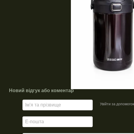
Новий відгук або коментар
Увійти за допомого