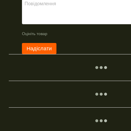
Оцініть товар
Надіслати