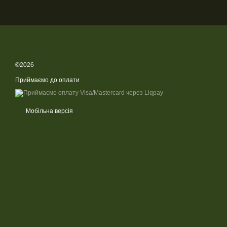
©2026
Приймаємо до оплати
Мобільна версія