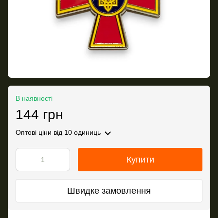
В наявності
144 грн
Оптові ціни
від 10 одиниць
Купити
Швидке замовлення