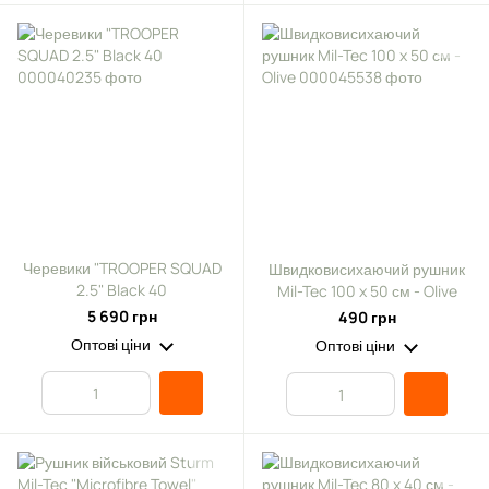
Черевики "TROOPER SQUAD
Швидковисихаючий рушник
2.5" Black 40
Mil-Tec 100 x 50 см - Olive
5 690 грн
490 грн
Оптові ціни
Оптові ціни