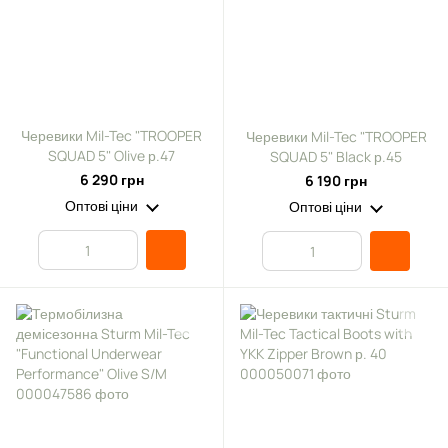
Черевики Mil-Tec "TROOPER
Черевики Mil-Tec "TROOPER
SQUAD 5" Olive р.47
SQUAD 5" Black р.45
6 290 грн
6 190 грн
Оптові ціни
Оптові ціни