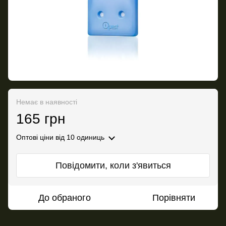
Немає в наявності
165 грн
Оптові ціни
від 10 одиниць
Повідомити, коли з'явиться
До обраного
Порівняти