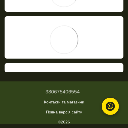
380675406554
Контакти та магазини
Повна версія сайту
©2026