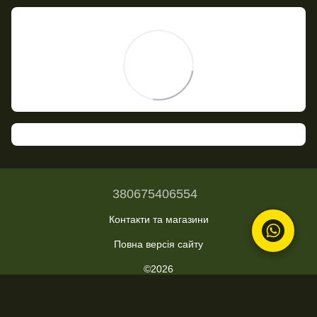
380675406554
Контакти та магазини
Повна версія сайту
©2026
Укр
Рус