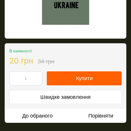
В наявності
20 грн
34 грн
Купити
Швидке замовлення
До обраного
Порівняти