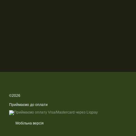
©2026
Приймаємо до оплати
Мобільна версія