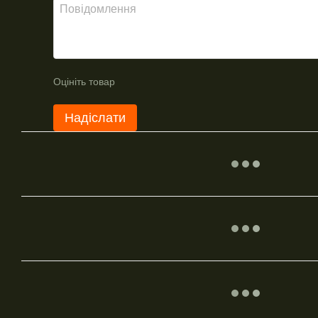
Оцініть товар
Надіслати