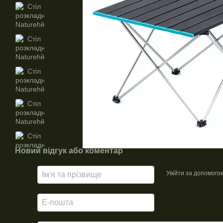
Новий відгук або коментар
Увійти за допомого