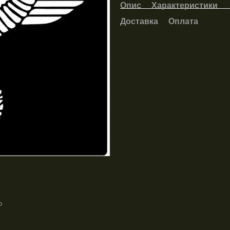
Опис
Характеристики
Доставка
Оплата
ю