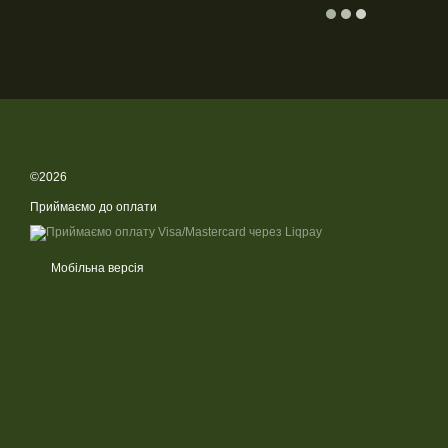
©2026
Приймаємо до оплати
Мобільна версія