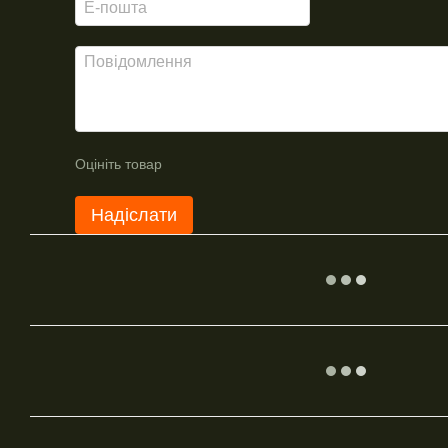
Оцініть товар
Надіслати