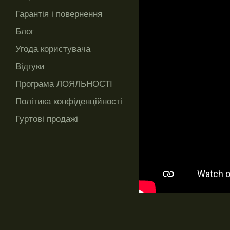
Гарантія і повернення
Блог
Угода користувача
Відгуки
Програма ЛОЯЛЬНОСТІ
Політика конфіденційності
Гуртові продажі