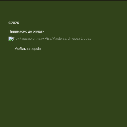
©2026
Приймаємо до оплати
Мобільна версія