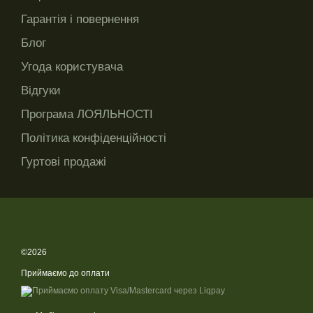
Гарантія і повернення
Блог
Угода користувача
Відгуки
Програма ЛОЯЛЬНОСТІ
Політика конфіденційності
Гуртові продажі
©2026
Приймаємо до оплати