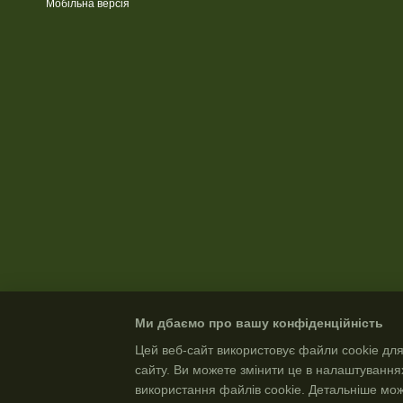
Мобільна версія
Ми дбаємо про вашу конфіденційність
Цей веб-сайт використовує файли cookie для
сайту. Ви можете змінити це в налаштування
використання файлів cookie. Детальніше мо