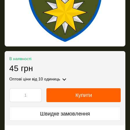
В наявності
45 грн
Оптові ціни
від 10 одиниць
Купити
Швидке замовлення