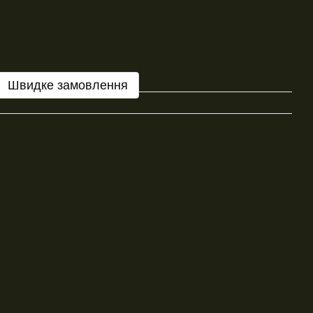
Швидке замовлення