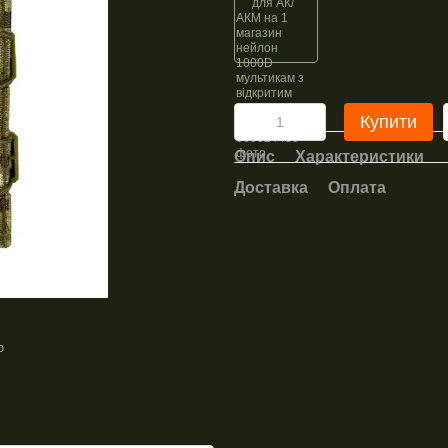
Купити
Опис
Характеристики
Доставка
Оплата
ю