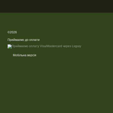
©2026
Приймаємо до оплати
Мобільна версія