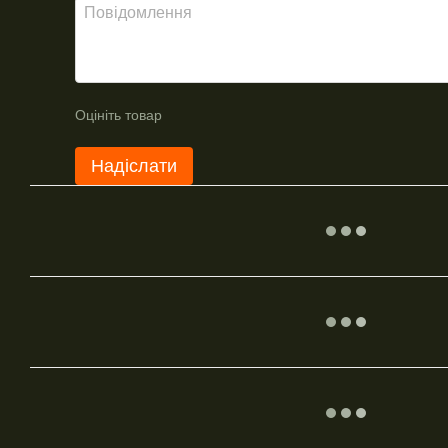
Оцініть товар
Надіслати