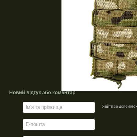
Новий відгук або коментар
Увійти за допомого