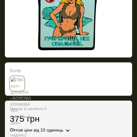
Колір
Немає в наявності
375 грн
Оптові ціни
від 10 одиниць