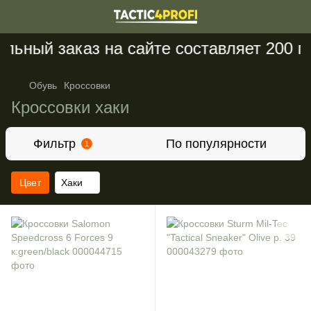
ьный заказ на сайте составляет 200 гр
Обувь
Кроссовки
Кроссовки хаки
Фильтр
По популярности
1
Цвет
Хаки