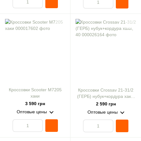
Кроссовки Scooter M7205
Кроссовки Crossav 21-31/2
хаки
(ГЕРБ) нубук+кордура хаки,
40
3 590 грн
2 590 грн
Оптовые цены
Оптовые цены