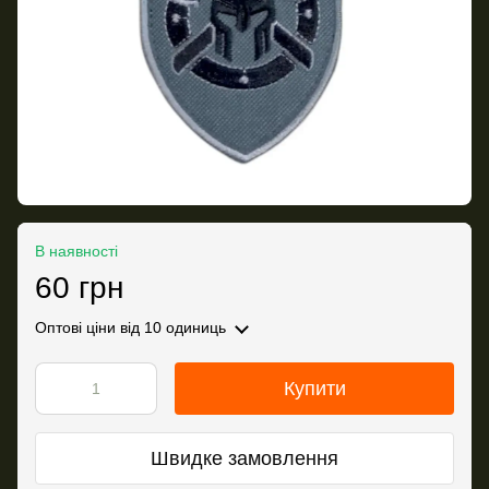
В наявності
60 грн
Оптові ціни
від 10 одиниць
Купити
Швидке замовлення