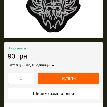
В наявності
90 грн
Оптові ціни
від 10 одиниць
Купити
Швидке замовлення