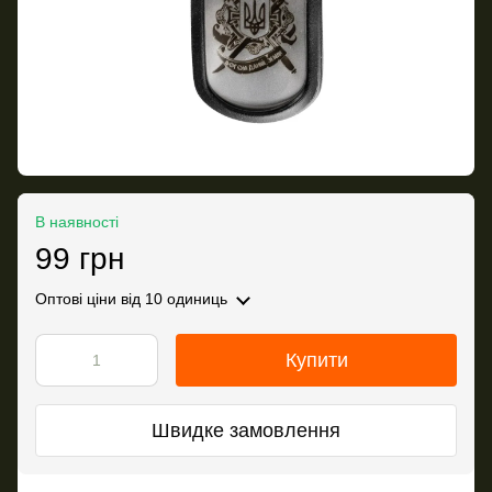
В наявності
99 грн
Оптові ціни
від 10 одиниць
Купити
Швидке замовлення