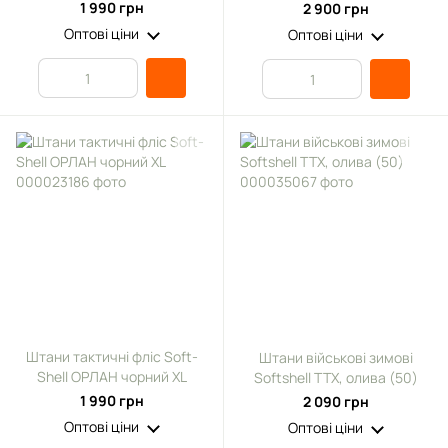
1 990 грн
2 900 грн
Оптові ціни
Оптові ціни
Штани тактичні фліс Soft-
Штани військові зимові
Shell ОРЛАН чорний XL
Softshell TTX, олива (50)
1 990 грн
2 090 грн
Оптові ціни
Оптові ціни